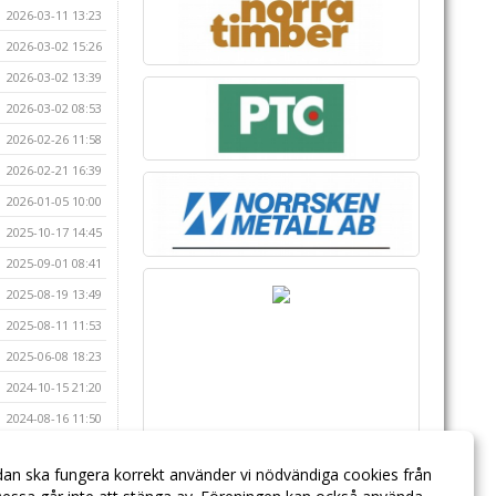
2026-03-11 13:23
2026-03-02 15:26
2026-03-02 13:39
2026-03-02 08:53
2026-02-26 11:58
2026-02-21 16:39
2026-01-05 10:00
2025-10-17 14:45
2025-09-01 08:41
2025-08-19 13:49
2025-08-11 11:53
2025-06-08 18:23
2024-10-15 21:20
2024-08-16 11:50
dan ska fungera korrekt använder vi nödvändiga cookies från