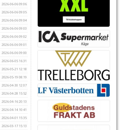
2026-06-06 09:06
2026-06-06 09:05
2026-06-06 09:04
2026-06-06 09:03
2026-06-06 09:02
2026-06-06 09:01
2026-06-06 09:00
2026-06-05 16:31
2026-05-21 12:18
2026-05-19 08:19
2026-04-30 12:07
2026-04-28 15:52
2026-04-16 20:13
2026-04-14 10:41
2026-04-01 15:35
2026-03-17 15:13