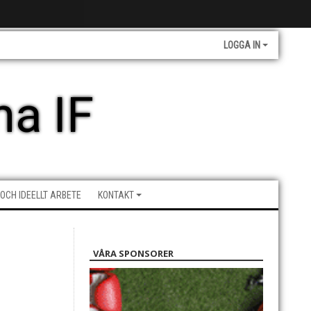
LOGGA IN
a IF
 OCH IDEELLT ARBETE
KONTAKT
VÅRA SPONSORER