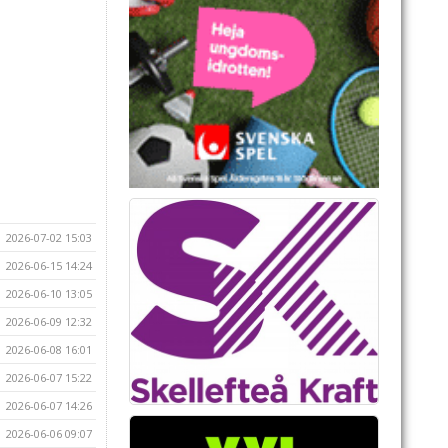
2026-07-02 15:03
2026-06-15 14:24
2026-06-10 13:05
2026-06-09 12:32
2026-06-08 16:01
2026-06-07 15:22
2026-06-07 14:26
2026-06-06 09:07