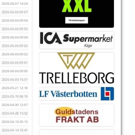
2026-06-07 14:26
2026-06-06 09:07
2026-06-06 09:06
2026-06-06 09:05
2026-06-06 09:04
2026-06-06 09:03
2026-06-06 09:02
2026-06-06 09:01
2026-06-06 09:00
2026-06-05 16:31
2026-05-21 12:18
2026-05-19 08:19
2026-04-30 12:07
2026-04-28 15:52
2026-04-16 20:13
2026-04-14 10:41