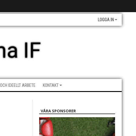
LOGGA IN
a IF
 OCH IDEELLT ARBETE
KONTAKT
VÅRA SPONSORER