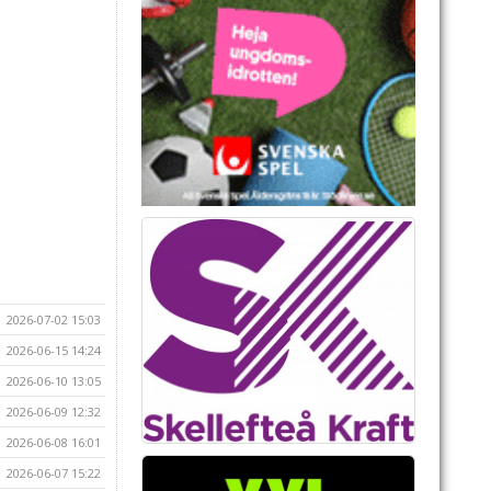
2026-07-02 15:03
2026-06-15 14:24
2026-06-10 13:05
2026-06-09 12:32
2026-06-08 16:01
2026-06-07 15:22